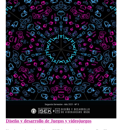
Diseño y desarrollo de Juegos y videojuegos