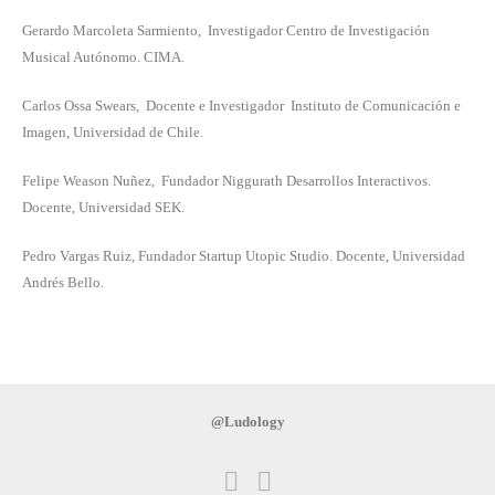
Gerardo Marcoleta Sarmiento, Investigador Centro de Investigación
Musical Autónomo. CIMA.
Carlos Ossa Swears, Docente e Investigador Instituto de Comunicación e
Imagen, Universidad de Chile.
Felipe Weason Nuñez, Fundador Niggurath Desarrollos Interactivos.
Docente, Universidad SEK.
Pedro Vargas Ruiz, Fundador Startup Utopic Studio. Docente, Universidad
Andrés Bello.
@Ludo
logy