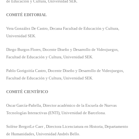
de Educación y Cultura, Universidad SEK.
COMITÉ EDITORIAL
Vera González De Castro, Decana Facultad de Educación y Cultura,
Universidad SEK.
Diego Burgos Flores, Docente Diseño y Desarrollo de Videojuegos,
Facultad de Educación y Cultura, Universidad SEK.
Pablo Gorigoitía Castro, Docente Diseño y Desarrollo de Videojuegos,
Facultad de Educación y Cultura, Universidad SEK.
COMITÉ CIENTÍFICO
Oscar García-Pañella, Director académico de la Escuela de Nuevas
Tecnologías Interactivas (ENTI), Universidad de Barcelona.
Solène BergotLe Caer , Directora Licenciatura en Historia, Departamento
de Humanidades, Universidad Andrés Bello.